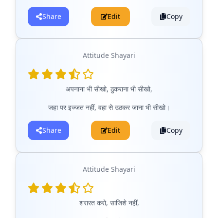
Share
Edit
Copy
Attitude Shayari
अपनाना भी सीखो, ठुकराना भी सीखो,
जहा पर इज्जत नहीं, वहा से उठकर जाना भी सीखो।
Share
Edit
Copy
Attitude Shayari
शरारत करो, साजिशे नहीं,