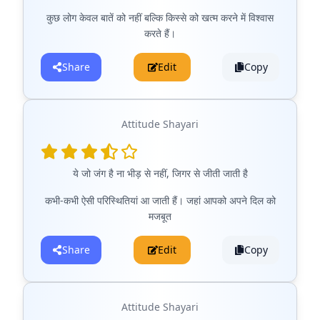
कुछ लोग केवल बातें को नहीं बल्कि किस्से को खत्म करने में विश्वास
करते हैं।
Share
Edit
Copy
Attitude Shayari
ये जो जंग है ना भीड़ से नहीं, जिगर से जीती जाती है
कभी-कभी ऐसी परिस्थितियां आ जाती हैं। जहां आपको अपने दिल को
मजबूत
Share
Edit
Copy
Attitude Shayari