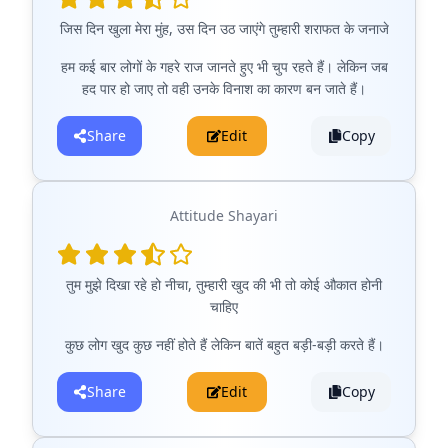
जिस दिन खुला मेरा मुंह, उस दिन उठ जाएंगे तुम्हारी शराफत के जनाजे
हम कई बार लोगों के गहरे राज जानते हुए भी चुप रहते हैं। लेकिन जब
हद पार हो जाए तो वही उनके विनाश का कारण बन जाते हैं।
Share
Edit
Copy
Attitude Shayari
तुम मुझे दिखा रहे हो नीचा, तुम्हारी खुद की भी तो कोई औकात होनी
चाहिए
कुछ लोग खुद कुछ नहीं होते हैं लेकिन बातें बहुत बड़ी-बड़ी करते हैं।
Share
Edit
Copy