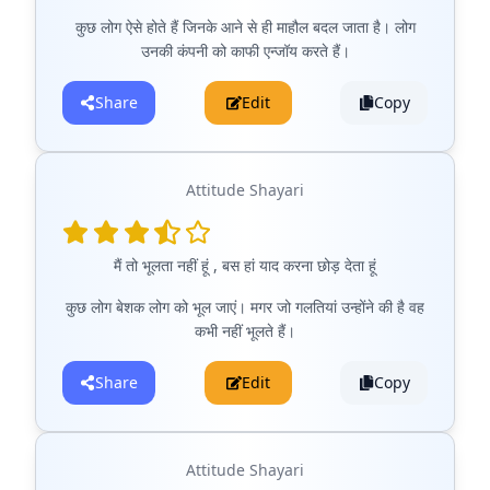
कुछ लोग ऐसे होते हैं जिनके आने से ही माहौल बदल जाता है। लोग
उनकी कंपनी को काफी एन्जॉय करते हैं।
Share
Edit
Copy
Attitude Shayari
मैं तो भूलता नहीं हूं , बस हां याद करना छोड़ देता हूं
कुछ लोग बेशक लोग को भूल जाएं। मगर जो गलतियां उन्होंने की है वह
कभी नहीं भूलते हैं।
Share
Edit
Copy
Attitude Shayari