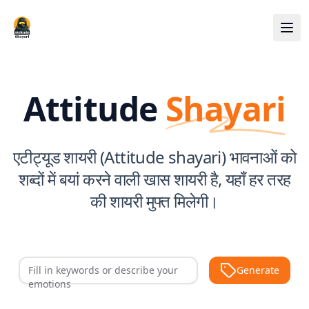
Attitude
Shayari
एटीट्यूड शायरी (Attitude shayari) भावनाओं को
शब्दों में बयां करने वाली खास शायरी है, यहाँ हर तरह
की शायरी मुफ्त मिलेगी।
Generate