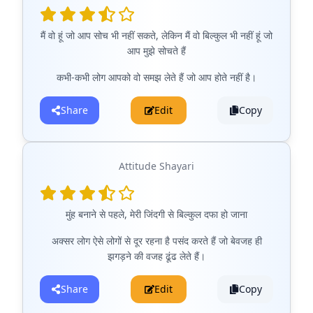
मैं वो हूं जो आप सोच भी नहीं सकते, लेकिन मैं वो बिल्कुल भी नहीं हूं जो
आप मुझे सोचते हैं
कभी-कभी लोग आपको वो समझ लेते हैं जो आप होते नहीं है।
Share
Edit
Copy
Attitude Shayari
मुंह बनाने से पहले, मेरी जिंदगी से बिल्कुल दफा हो जाना
अक्सर लोग ऐसे लोगों से दूर रहना है पसंद करते हैं जो बेवजह ही
झगड़ने की वजह ढूंढ लेते हैं।
Share
Edit
Copy