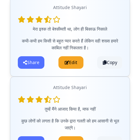
Attitude Shayari
मेरा इश्क तो बेश्कीमती था, लोग ही बिकाऊ निकाले
कभी-कभी हम किसी से बहुत प्यार करते हैं लेकिन वही शख्स हमारे
काबिल नहीं निकलता है।
Share
Edit
Copy
Attitude Shayari
तुम्हें मैंने आजाद किया है, माफ नहीं
कुछ लोगों को लगता है कि उनके द्वारा गलती को हम आसानी से भूल
जाएंगे।