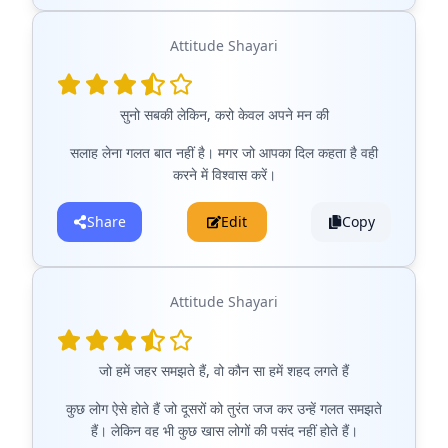
Attitude Shayari
सुनो सबकी लेकिन, करो केवल अपने मन की
सलाह लेना गलत बात नहीं है। मगर जो आपका दिल कहता है वही
करने में विश्वास करें।
Share
Edit
Copy
Attitude Shayari
जो हमें जहर समझते हैं, वो कौन सा हमें शहद लगते हैं
कुछ लोग ऐसे होते हैं जो दूसरों को तुरंत जज कर उन्हें गलत समझते
हैं। लेकिन वह भी कुछ खास लोगों की पसंद नहीं होते हैं।