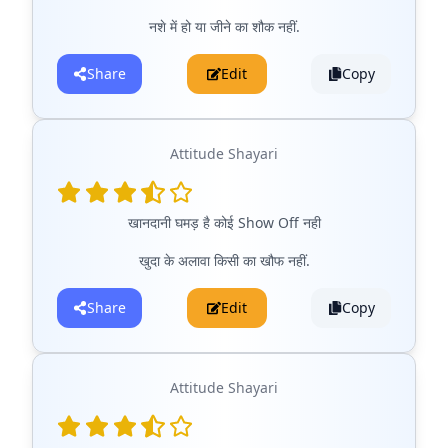
नशे में हो या जीने का शौक नहीं.
Share
Edit
Copy
Attitude Shayari
खानदानी घमड़ है कोई Show Off नही
खुदा के अलावा किसी का खौफ नहीं.
Share
Edit
Copy
Attitude Shayari