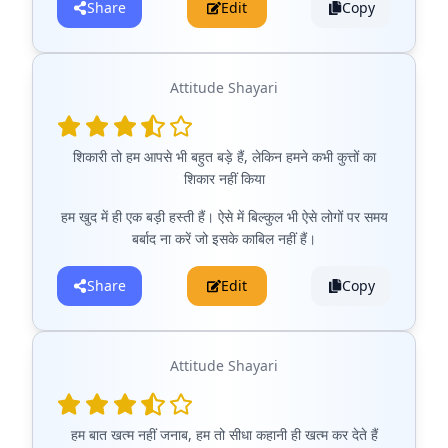
Share
Edit
Copy
Attitude Shayari
शिकारी तो हम आपसे भी बहुत बड़े हैं, लेकिन हमने कभी कुत्तों का
शिकार नहीं किया
हम खुद में ही एक बड़ी हस्ती हैं। ऐसे में बिल्कुल भी ऐसे लोगों पर समय
बर्बाद ना करें जो इसके काबिल नहीं हैं।
Share
Edit
Copy
Attitude Shayari
हम बात खत्म नहीं जनाब, हम तो सीधा कहानी ही खत्म कर देते हैं