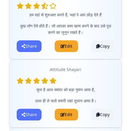
हम वहां से शुरुआत करते हैं, जहां पे आप छोड़ देते हैं
कुछ लोग ऐसे होते हैं। जो आपका काम खत्म करने के बाद उसे पूरा
करने का जुनून रखते हैं।
Share
Edit
Copy
Attitude Shayari
सुना है आज समंदर को बड़ा गुमान आया है,
उधर ही ले चलो कश्ती जहां तूफान आया है।
Share
Edit
Copy