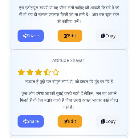
इस एटीट्यूड शायरी से यह सीख लेनी चाहिए की आपकी जिंदगी में जो
भी हो रहा हो उसका एहसास किसी को ना होने दें। आप बस खुश रहने
की कोशिश करें।
Share
Edit
Copy
Attitude Shayari
नफरत है मुझे उन दोगुले लोगों से, जो केवल मेरे मुंह पर मेरे हैं
कुछ लोग हमेशा आपकी बुराई करते रहते हैं लेकिन, जब वह आपसे
मिलते हैं तो ऐसा बर्ताव करते हैं जैसा उनसे अच्छा आपका कोई दोस्त
नहीं है।
Share
Edit
Copy