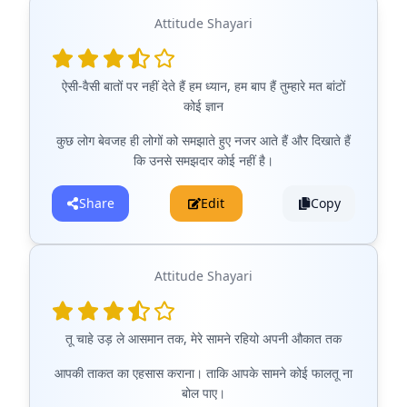
Attitude Shayari
ऐसी-वैसी बातों पर नहीं देते हैं हम ध्यान, हम बाप हैं तुम्हारे मत बांटों
कोई ज्ञान
कुछ लोग बेवजह ही लोगों को समझाते हुए नजर आते हैं और दिखाते हैं
कि उनसे समझदार कोई नहीं है।
Share
Edit
Copy
Attitude Shayari
तू चाहे उड़ ले आसमान तक, मेरे सामने रहियो अपनी औकात तक
आपकी ताकत का एहसास कराना। ताकि आपके सामने कोई फालतू ना
बोल पाए।