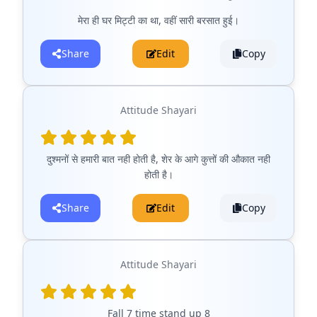
मेरा ही घर मिट्टी का था, वहीं सारी बरसात हुई।
Share
Edit
Copy
Attitude Shayari
दुश्मनों से हमारी बात नही होती है, शेर के आगे कुत्तों की औकात नही
होती है।
Share
Edit
Copy
Attitude Shayari
Fall 7 time stand up 8