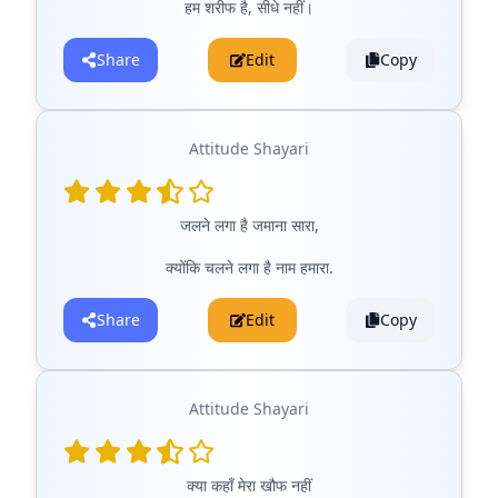
हम शरीफ है, सीधे नहीं।
Share
Edit
Copy
Attitude Shayari
जलने लगा है जमाना सारा,
क्योंकि चलने लगा है नाम हमारा.
Share
Edit
Copy
Attitude Shayari
क्या कहाँ मेरा खौफ नहीं