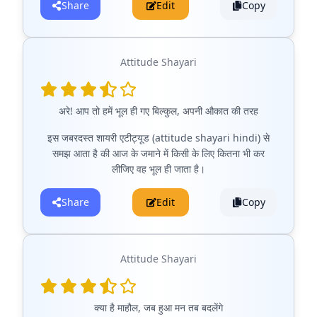
Share
Edit
Copy
Attitude Shayari
अरे! आप तो हमें भूल ही गए बिल्कुल, अपनी औकात की तरह
इस जबरदस्त शायरी एटीट्यूड (attitude shayari hindi) से
समझ आता है की आज के जमाने में किसी के लिए कितना भी कर
लीजिए वह भूल ही जाता है।
Share
Edit
Copy
Attitude Shayari
क्या है माहौल, जब हुआ मन तब बदलेंगे