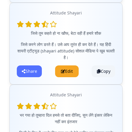
Attitude Shayari
जिसे तुम कहते हो ना खौफ, बेटा वही हैं हमारे शौक
जिसे करने लोग डरते हैं। उसे आप तुरंत ही कर देते हैं। यह हिंदी
शायरी एटीट्यूड (shayari attitude) सोशल मीडिया पे खूब चलती
है।
Share
Edit
Copy
Attitude Shayari
भर गया हो तुम्हारा दिल हमसे तो बता दीजिए, सुन लेंगे इंकार लेकिन
नहीं कर इंतजार