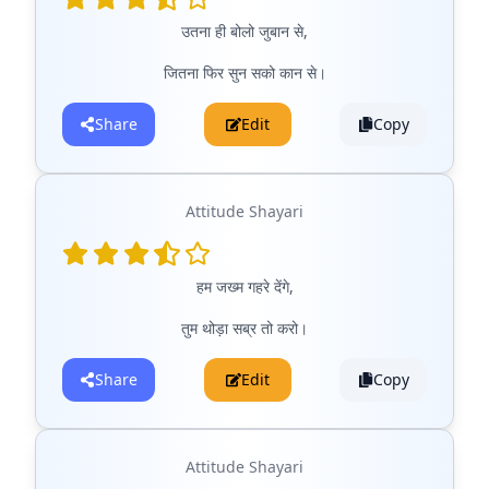
उतना ही बोलो जुबान से,
जितना फिर सुन सको कान से।
Share
Edit
Copy
Attitude Shayari
हम जख्म गहरे देंगे,
तुम थोड़ा सब्र तो करो।
Share
Edit
Copy
Attitude Shayari