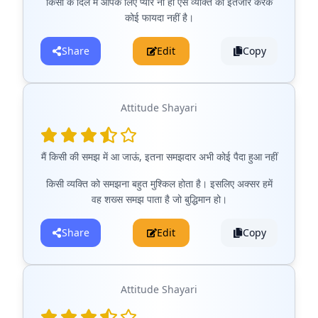
किसी के दिल में आपके लिए प्यार ना हो ऐसे व्यक्ति का इंतजार करके
कोई फायदा नहीं है।
Share
Edit
Copy
Attitude Shayari
मैं किसी की समझ में आ जाऊं, इतना समझदार अभी कोई पैदा हुआ नहीं
किसी व्यक्ति को समझना बहुत मुश्किल होता है। इसलिए अक्सर हमें
वह शख्स समझ पाता है जो बुद्धिमान हो।
Share
Edit
Copy
Attitude Shayari