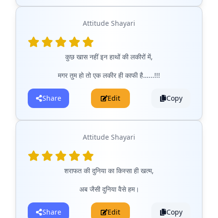
Attitude Shayari
कुछ खास नहीं इन हाथों की लकीरों में,
मगर तुम हो तो एक लकीर ही काफी है…...!!!
Share
Edit
Copy
Attitude Shayari
शराफत की दुनिया का किस्सा ही खत्म,
अब जैसी दुनिया वैसे हम।
Share
Edit
Copy