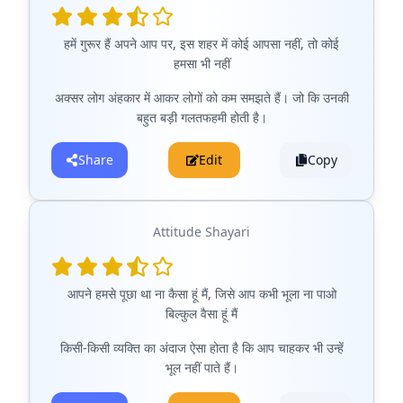
हमें गुरूर हैं अपने आप पर, इस शहर में कोई आपसा नहीं, तो कोई
हमसा भी नहीं
अक्सर लोग अंहकार में आकर लोगों को कम समझते हैं। जो कि उनकी
बहुत बड़ी गलतफहमी होती है।
Share
Edit
Copy
Attitude Shayari
आपने हमसे पूछा था ना कैसा हूं मैं, जिसे आप कभी भूला ना पाओ
बिल्कुल वैसा हूं मैं
किसी-किसी व्यक्ति का अंदाज ऐसा होता है कि आप चाहकर भी उन्हें
भूल नहीं पाते हैं।