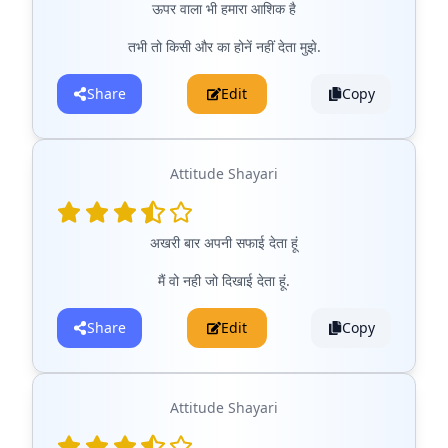
ऊपर वाला भी हमारा आशिक है
तभी तो किसी और का होनें नहीं देता मुझे.
Share
Edit
Copy
Attitude Shayari
अखरी बार अपनी सफाई देता हूं
मैं वो नही जो दिखाई देता हूं.
Share
Edit
Copy
Attitude Shayari