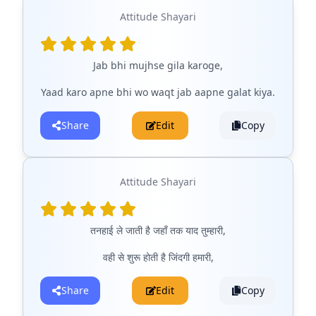
Attitude Shayari
Jab bhi mujhse gila karoge,
Yaad karo apne bhi wo waqt jab aapne galat kiya.
Share
Edit
Copy
Attitude Shayari
तनहाई ले जाती है जहाँ तक याद तुम्हारी,
वही से शुरू होती है जिंदगी हमारी,
Share
Edit
Copy