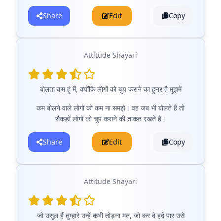
Share
Edit
Copy
Attitude Shayari
बोलता कम हूं मैं, क्योंकि लोगों को चुप कराने का हुनर है मुझमें
कम बोलने वाले लोगों को कम ना समझे। वह जब भी बोलते हैं तो
सैकड़ों लोगों को चुप कराने की ताकत रखते हैं।
Share
Edit
Copy
Attitude Shayari
जो उसूल हैं तुम्हारे उन्हें कभी तोड़ना मत, जो कर दे हदें पार उसे