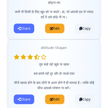
छोड़ना मत
कभी भी किसी के लिए खुद को ना बदलें। हां, जो आपको हद से ज्यादा
दर्द दें उसे छोड़े भी ना।
Share
Edit
Copy
Attitude Shayari
तुम चाहे रहो खुश या खफा
बस हमसे रहो दूर और हो जाओ दफा
चीजें खराब होने के बाद लोगों से अलग होने में ही फायदा है। ताकि कोई
चीज आपको परेशान ना करें।
Share
Edit
Copy