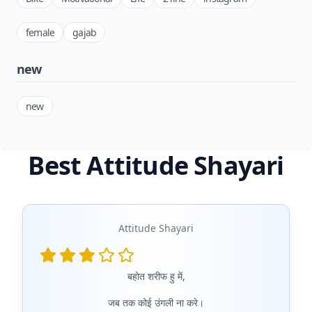
female
gajab
new
new
Best Attitude Shayari
Attitude Shayari
बहोत शरीफ हु में,
जब तक कोई उंगली ना करे।