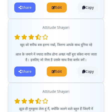
Share
Edit
Copy
Attitude Shayari
खुद को शरीफ बस इतना रखो, जितना आपके साथ दुनिया रहे
आज के जमाने में ज्यादा शरीफ होना अच्छा नहीं बुरा संकेत माना जाता
है। इसलिए जो जैसा है उसके साथ वैसा बर्ताव करें।
Share
Edit
Copy
Attitude Shayari
झूठा ही मुस्कुारा लेता हूं मैं, क्योंकि जलने वाले बहुत हैं जिंदगी में