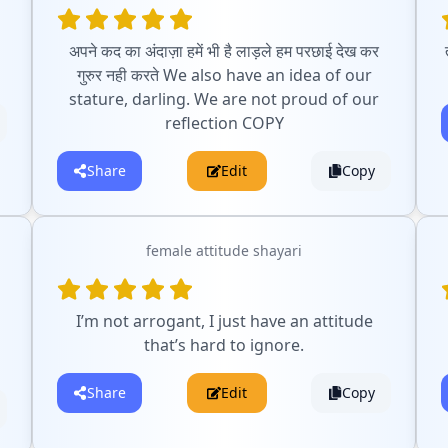
अपने कद का अंदाज़ा हमें भी है लाड़ले हम परछाई देख कर
गुरुर नही करते We also have an idea of our
stature, darling. We are not proud of our
reflection COPY
Share
Edit
Copy
female attitude shayari
I’m not arrogant, I just have an attitude
that’s hard to ignore.
Share
Edit
Copy