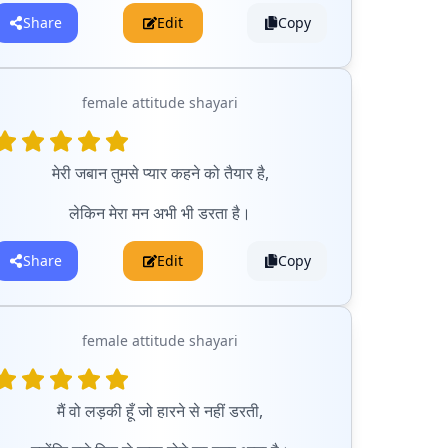
Share
Edit
Copy
female attitude shayari
मेरी जबान तुमसे प्यार कहने को तैयार है,
लेकिन मेरा मन अभी भी डरता है।
Share
Edit
Copy
female attitude shayari
मैं वो लड़की हूँ जो हारने से नहीं डरती,