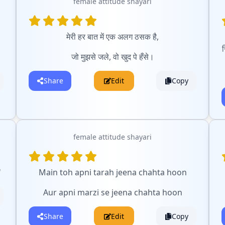
female attitude shayari
मेरी हर बात में एक अलग ठसक है,
जो मुझसे जले, वो खुद पे हँसे।
Share
Edit
Copy
female attitude shayari
'
Main toh apni tarah jeena chahta hoon
Aur apni marzi se jeena chahta hoon
Share
Edit
Copy