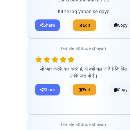
Kitne log yahan se gaye
Share
Edit
Copy
female attitude shayari
जो प्यार करके दगा करते है, वो क्यों भूल जाते है कि दिल
उनके पास भी है।
Share
Edit
Copy
female attitude shayari