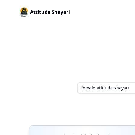
Attitude Shayari