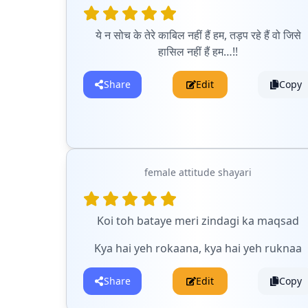
ये न सोच के तेरे काबिल नहीं हैं हम, तड़प रहे हैं वो जिसे
हासिल नहीं हैं हम…!!
Share
Edit
Copy
female attitude shayari
Koi toh bataye meri zindagi ka maqsad
Kya hai yeh rokaana, kya hai yeh ruknaa
Share
Edit
Copy