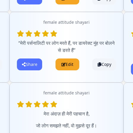
female attitude shayari
“मेरी पर्सनालिटी पर लोग मरते हैं, पर डायरेक्ट मुंह पर बोलने
से डरते हैं”
Share
Edit
Copy
female attitude shayari
मेरा अंदाज़ ही मेरी पहचान है,
जो लोग समझते नहीं, वो मुझसे दूर हैं।