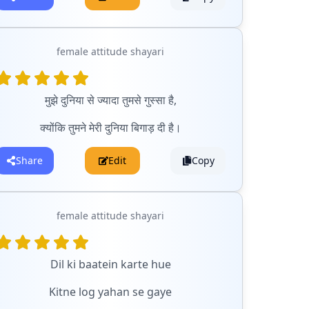
female attitude shayari
मुझे दुनिया से ज्यादा तुमसे गुस्सा है,
क्योंकि तुमने मेरी दुनिया बिगाड़ दी है।
Share
Edit
Copy
female attitude shayari
Dil ki baatein karte hue
Kitne log yahan se gaye