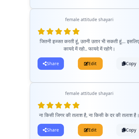
female attitude shayari
जितनी इज्जत करती हूं, उतनी उतार भी सकती हूं… इसलि
कायदे में रहो.. फायदे में रहोगे।
Share
Edit
Copy
female attitude shayari
ना किसी जिगर की तलाश है, ना किसी के दर की तलाश है
Share
Edit
Copy