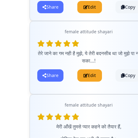
Share
Edit
Copy
female attitude shayari
तेरे जाने का गम नही है मुझे, ये तेरी बदनसीब था जो मुझे पा न
सका…!
Share
Edit
Copy
female attitude shayari
मेरी आँखें तुमसे प्यार कहने को तैयार हैं,