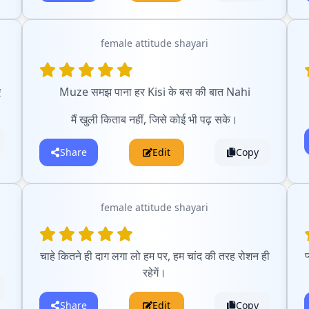
female attitude shayari
ए
Muze समझ पाना हर Kisi के बस की बात Nahi
मैं खुली किताब नहीं, जिसे कोई भी पढ़ सके।
Share
Edit
Copy
female attitude shayari
।
चाहे कितने ही दाग लगा लो हम पर, हम चांद की तरह रोशन ही
प
रहेगें।
Share
Edit
Copy