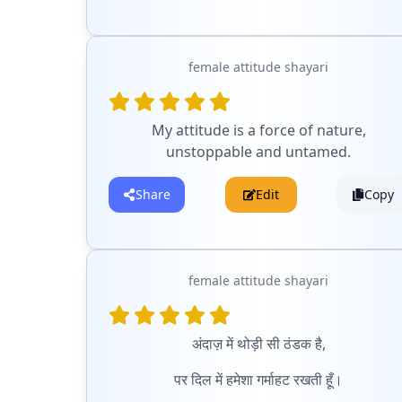
female attitude shayari
My attitude is a force of nature,
unstoppable and untamed.
Share
Edit
Copy
female attitude shayari
अंदाज़ में थोड़ी सी ठंडक है,
पर दिल में हमेशा गर्माहट रखती हूँ।