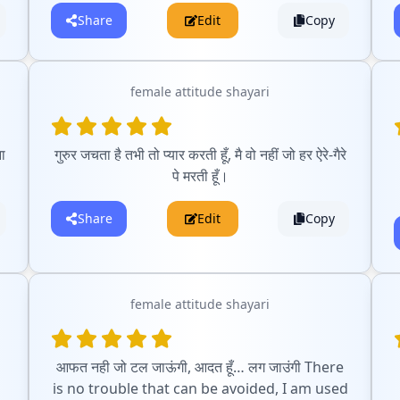
Share
Edit
Copy
female attitude shayari
ा
गुरुर जचता है तभी तो प्यार करती हूँ, मै वो नहीं जो हर ऐरे-गैरे
पे मरती हूँ।
Share
Edit
Copy
female attitude shayari
आफत नही जो टल जाऊंगी, आदत हूँ… लग जाउंगी There
is no trouble that can be avoided, I am used